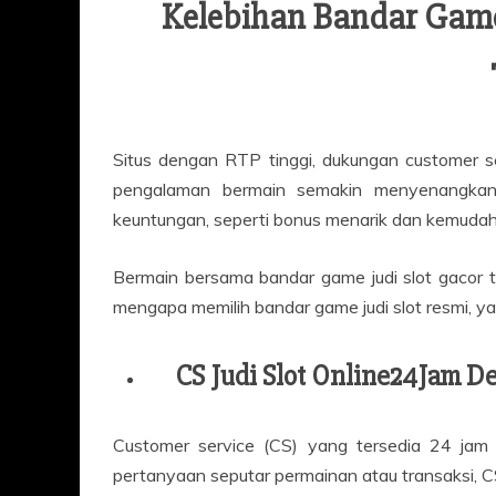
Kelebihan Bandar Game 
Situs dengan RTP tinggi, dukungan customer s
pengalaman bermain semakin menyenangkan
keuntungan, seperti bonus menarik dan kemudah
Bermain bersama bandar game judi slot gacor t
mengapa memilih bandar game judi slot resmi, yai
CS Judi Slot Online24Jam De
Customer service (CS) yang tersedia 24 ja
pertanyaan seputar permainan atau transaksi, C