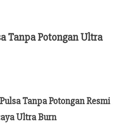
lsa Tanpa Potongan Ultra
t Pulsa Tanpa Potongan Resmi
aya Ultra Burn