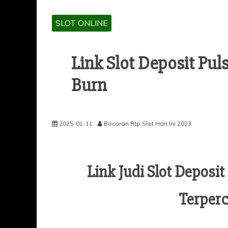
SLOT ONLINE
Link Slot Deposit Pu
Burn
2025-01-11
Bocoran Rtp Slot Hari Ini 2023
Link Judi Slot Deposi
Terperc