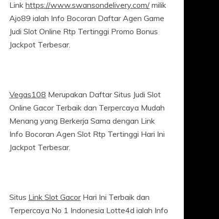
Link
https://www.swansondelivery.com/
milik
Ajo89 ialah Info Bocoran Daftar Agen Game
Judi Slot Online Rtp Tertinggi Promo Bonus
Jackpot Terbesar.
Vegas108
Merupakan Daftar Situs Judi Slot
Online Gacor Terbaik dan Terpercaya Mudah
Menang yang Berkerja Sama dengan Link
Info Bocoran Agen Slot Rtp Tertinggi Hari Ini
Jackpot Terbesar.
Situs
Link Slot Gacor
Hari Ini Terbaik dan
Terpercaya No 1 Indonesia Lotte4d ialah Info