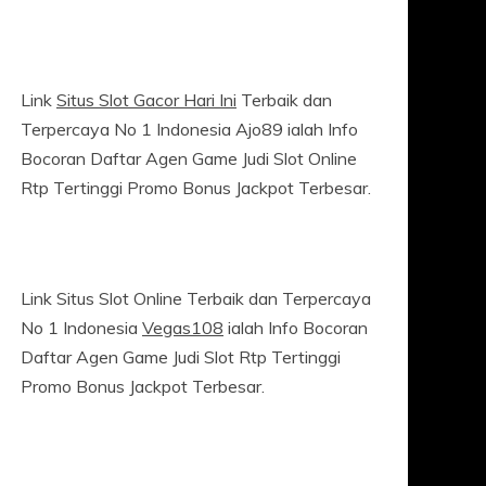
Link
Situs Slot Gacor Hari Ini
Terbaik dan
Terpercaya No 1 Indonesia Ajo89 ialah Info
Bocoran Daftar Agen Game Judi Slot Online
Rtp Tertinggi Promo Bonus Jackpot Terbesar.
Link Situs Slot Online Terbaik dan Terpercaya
No 1 Indonesia
Vegas108
ialah Info Bocoran
Daftar Agen Game Judi Slot Rtp Tertinggi
Promo Bonus Jackpot Terbesar.