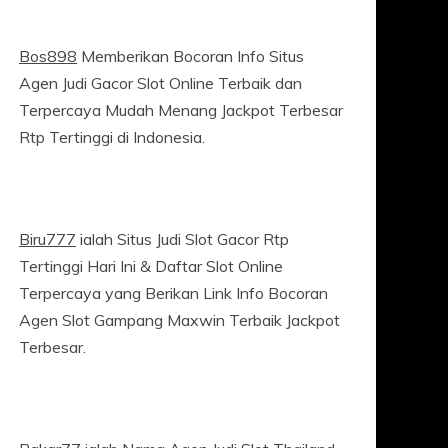
Bos898
Memberikan Bocoran Info Situs
Agen Judi Gacor Slot Online Terbaik dan
Terpercaya Mudah Menang Jackpot Terbesar
Rtp Tertinggi di Indonesia.
Biru777
ialah Situs Judi Slot Gacor Rtp
Tertinggi Hari Ini & Daftar Slot Online
Terpercaya yang Berikan Link Info Bocoran
Agen Slot Gampang Maxwin Terbaik Jackpot
Terbesar.