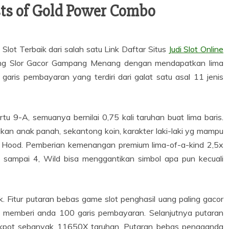
ts of Gold Power Combo
t Terbaik dari salah satu Link Daftar Situs
Judi Slot Online
ng Slor Gacor Gampang Menang dengan mendapatkan lima
garis pembayaran yang terdiri dari galat satu asal 11 jenis
tu 9-A, semuanya bernilai 0,75 kali taruhan buat lima baris.
akan anak panah, sekantong koin, karakter laki-laki yg mampu
n Hood. Pemberian kemenangan premium lima-of-a-kind 2,5x
 sampai 4, Wild bisa menggantikan simbol apa pun kecuali
. Fitur putaran bebas game slot penghasil uang paling gacor
, memberi anda 100 garis pembayaran. Selanjutnya putaran
ckpot sebanyak 11650X taruhan. Putaran bebas pengganda