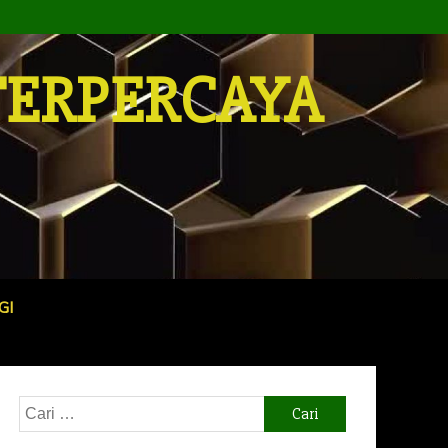
TERPERCAYA
GI
Cari
untuk: