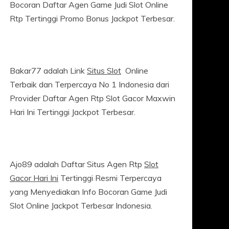
Bocoran Daftar Agen Game Judi Slot Online
Rtp Tertinggi Promo Bonus Jackpot Terbesar.
Bakar77 adalah Link
Situs Slot
Online
Terbaik dan Terpercaya No 1 Indonesia dari
Provider Daftar Agen Rtp Slot Gacor Maxwin
Hari Ini Tertinggi Jackpot Terbesar.
Ajo89 adalah Daftar Situs Agen Rtp
Slot
Gacor Hari Ini
Tertinggi Resmi Terpercaya
yang Menyediakan Info Bocoran Game Judi
Slot Online Jackpot Terbesar Indonesia.