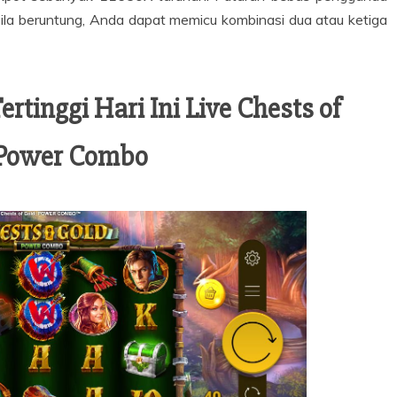
la beruntung, Anda dapat memicu kombinasi dua atau ketiga
ertinggi Hari Ini Live Chests of
 Power Combo