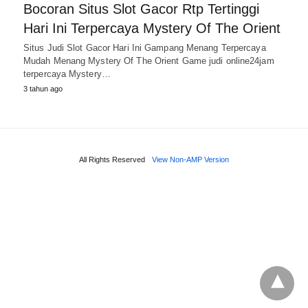
Bocoran Situs Slot Gacor Rtp Tertinggi
Hari Ini Terpercaya Mystery Of The Orient
Situs Judi Slot Gacor Hari Ini Gampang Menang Terpercaya
Mudah Menang Mystery Of The Orient Game judi online24jam
terpercaya Mystery…
3 tahun ago
All Rights Reserved
View Non-AMP Version