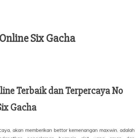
 Online Six Gacha
line Terbaik dan Terpercaya No
Six Gacha
rcaya, akan memberikan bettor kemenangan maxwin. adalah