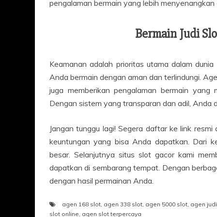
pengalaman bermain yang lebih menyenangkan 
Bermain Judi Slo
Keamanan adalah prioritas utama dalam dunia p
Anda bermain dengan aman dan terlindungi. Age
juga memberikan pengalaman bermain yang 
Dengan sistem yang transparan dan adil, Anda d
Jangan tunggu lagi! Segera daftar ke link resmi
keuntungan yang bisa Anda dapatkan. Dari k
besar. Selanjutnya situs slot gacor kami me
dapatkan di sembarang tempat. Dengan berbagai
dengan hasil permainan Anda.
agen 168 slot
,
agen 338 slot
,
agen 5000 slot
,
agen judi
slot online
,
agen slot terpercaya