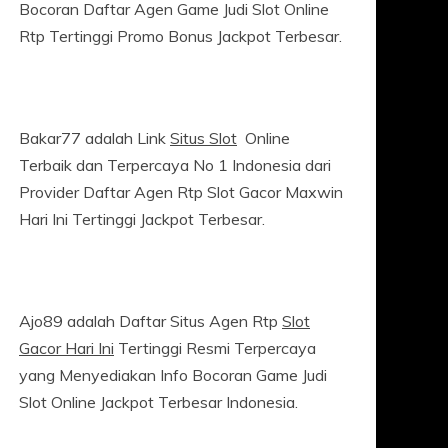
Bocoran Daftar Agen Game Judi Slot Online
Rtp Tertinggi Promo Bonus Jackpot Terbesar.
Bakar77 adalah Link
Situs Slot
Online
Terbaik dan Terpercaya No 1 Indonesia dari
Provider Daftar Agen Rtp Slot Gacor Maxwin
Hari Ini Tertinggi Jackpot Terbesar.
Ajo89 adalah Daftar Situs Agen Rtp
Slot
Gacor Hari Ini
Tertinggi Resmi Terpercaya
yang Menyediakan Info Bocoran Game Judi
Slot Online Jackpot Terbesar Indonesia.