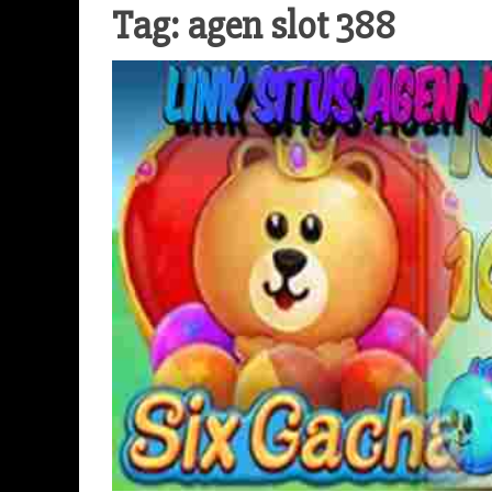
Tag:
agen slot 388