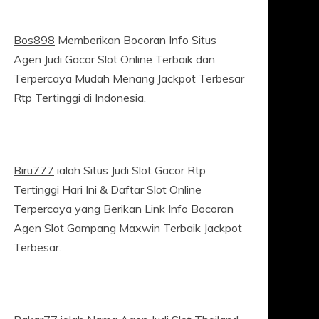
Bos898
Memberikan Bocoran Info Situs
Agen Judi Gacor Slot Online Terbaik dan
Terpercaya Mudah Menang Jackpot Terbesar
Rtp Tertinggi di Indonesia.
Biru777
ialah Situs Judi Slot Gacor Rtp
Tertinggi Hari Ini & Daftar Slot Online
Terpercaya yang Berikan Link Info Bocoran
Agen Slot Gampang Maxwin Terbaik Jackpot
Terbesar.